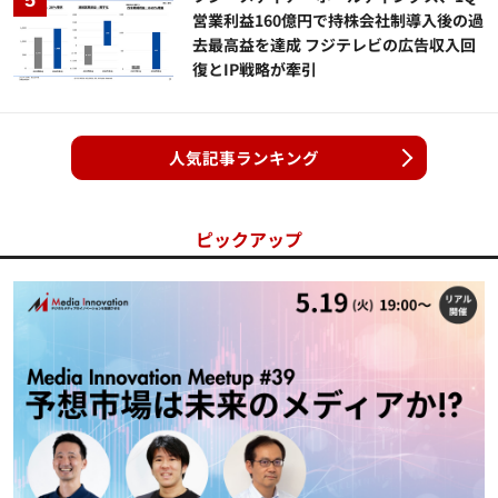
営業利益160億円で持株会社制導入後の過
去最高益を達成 フジテレビの広告収入回
復とIP戦略が牽引
人気記事ランキング
ピックアップ