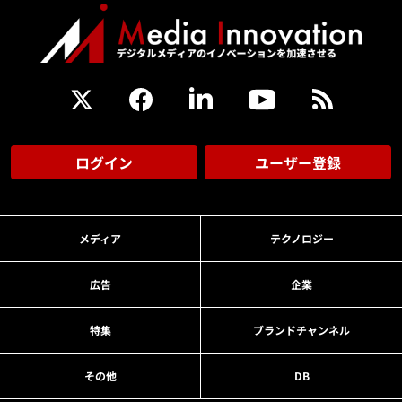
ログイン
ユーザー登録
メディア
テクノロジー
広告
企業
特集
ブランドチャンネル
その他
DB