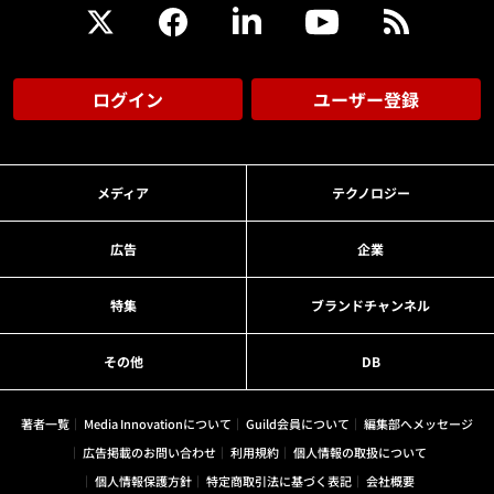
ログイン
ユーザー登録
メディア
テクノロジー
広告
企業
特集
ブランドチャンネル
その他
DB
著者一覧
Media Innovationについて
Guild会員について
編集部へメッセージ
広告掲載のお問い合わせ
利用規約
個人情報の取扱について
個人情報保護方針
特定商取引法に基づく表記
会社概要