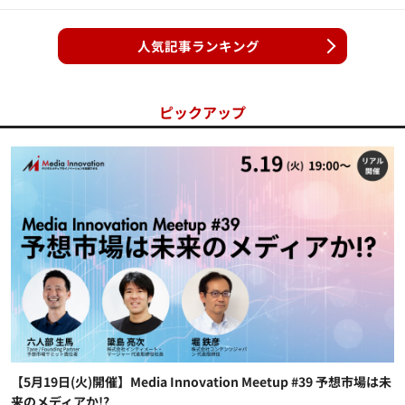
人気記事ランキング
ピックアップ
【5月19日(火)開催】Media Innovation Meetup #39 予想市場は未
来のメディアか!?