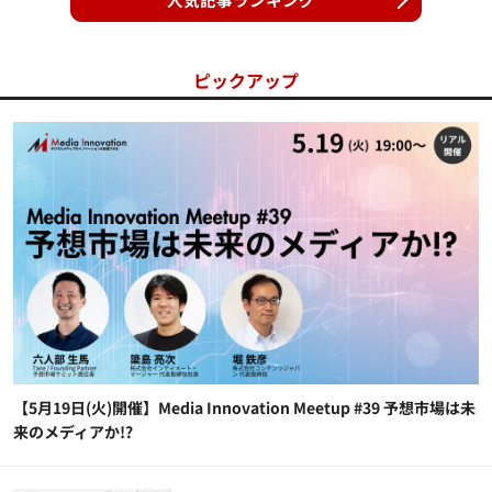
ピックアップ
【5月19日(火)開催】Media Innovation Meetup #39 予想市場は未
来のメディアか!?