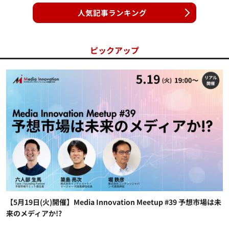
人気記事ランキング
ピックアップ
【5月19日(火)開催】Media Innovation Meetup #39 予想市場は未
来のメディアか!?