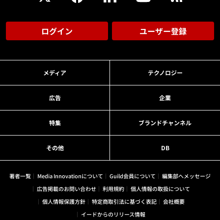
ログイン
ユーザー登録
メディア
テクノロジー
広告
企業
特集
ブランドチャンネル
その他
DB
著者一覧
Media Innovationについて
Guild会員について
編集部へメッセージ
広告掲載のお問い合わせ
利用規約
個人情報の取扱について
個人情報保護方針
特定商取引法に基づく表記
会社概要
イードからのリリース情報