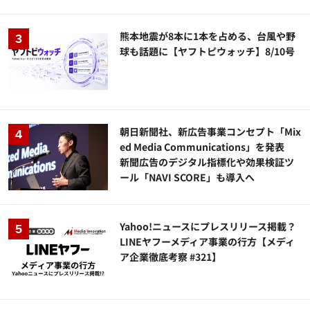
熊本地震が8本に1本を占める、台風や野
球も話題に【ヤフトピウォッチ】8/10号
朝日新聞社、新広告事業コンセプト「Mix
ed Media Communications」を発表
新聞広告のデジタル指標化や効果検証ツ
ール「NAVI SCORE」も導入へ
Yahoo!ニュースにプレスリリース掲載？
LINEヤフーメディア事業の行方【メディ
ア企業徹底考察 #321】