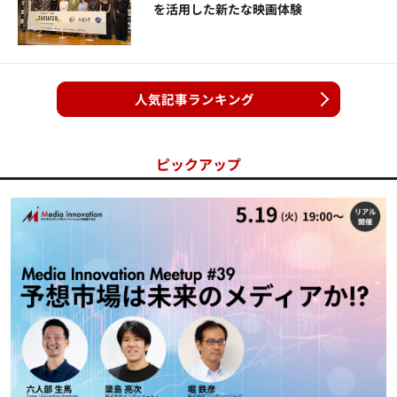
を活用した新たな映画体験
人気記事ランキング
ピックアップ