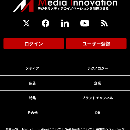
ログイン
ユーザー登録
メディア
テクノロジー
広告
企業
特集
ブランドチャンネル
その他
DB
著者一覧
Media Innovationについて
Guild会員について
編集部へメッセージ