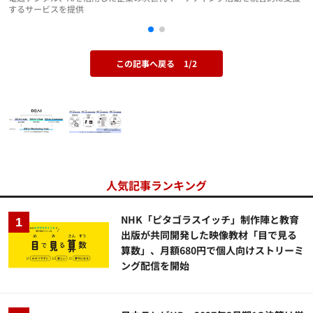
するサービスを提供
この記事へ戻る
1/2
人気記事ランキング
NHK「ピタゴラスイッチ」制作陣と教育
出版が共同開発した映像教材「目で見る
算数」、月額680円で個人向けストリーミ
ング配信を開始