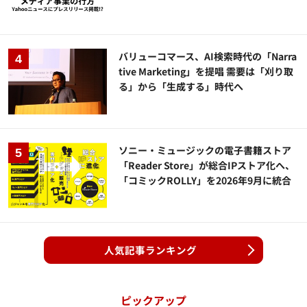
バリューコマース、AI検索時代の「Narra
tive Marketing」を提唱 需要は「刈り取
る」から「生成する」時代へ
ソニー・ミュージックの電子書籍ストア
「Reader Store」が総合IPストア化へ、
「コミックROLLY」を2026年9月に統合
人気記事ランキング
ピックアップ