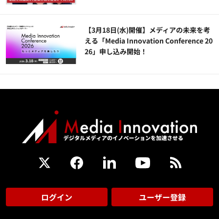
【3月18日(水)開催】メディアの未来を考
える「Media Innovation Conference 20
26」申し込み開始！
ログイン
ユーザー登録