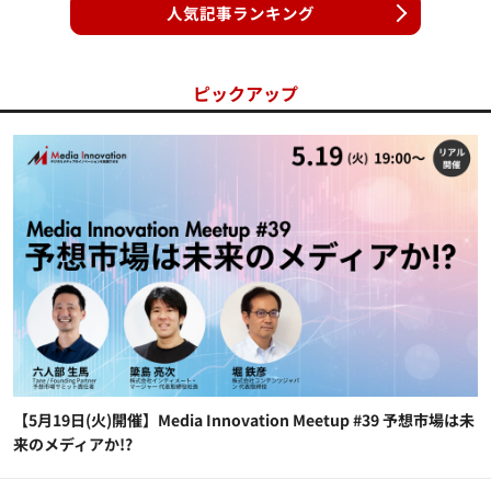
人気記事ランキング
ピックアップ
【5月19日(火)開催】Media Innovation Meetup #39 予想市場は未
来のメディアか!?