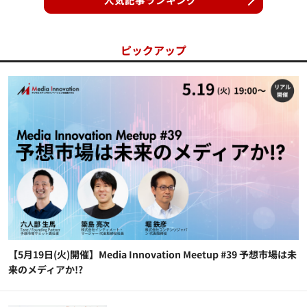
ピックアップ
【5月19日(火)開催】Media Innovation Meetup #39 予想市場は未
来のメディアか!?