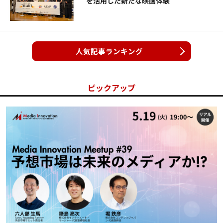
を活用した新たな映画体験
人気記事ランキング
ピックアップ