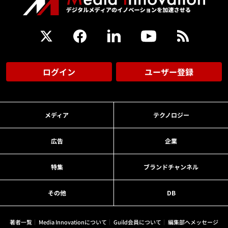
ログイン
ユーザー登録
メディア
テクノロジー
広告
企業
特集
ブランドチャンネル
その他
DB
著者一覧
Media Innovationについて
Guild会員について
編集部へメッセージ