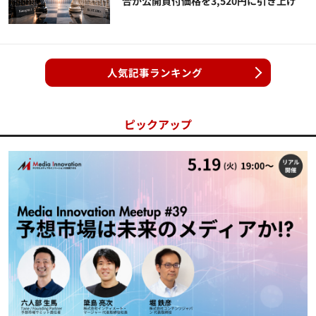
合が公開買付価格を3,520円に引き上げ
人気記事ランキング
ピックアップ