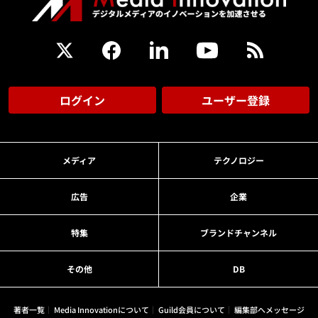
ログイン
ユーザー登録
メディア
テクノロジー
広告
企業
特集
ブランドチャンネル
その他
DB
著者一覧
Media Innovationについて
Guild会員について
編集部へメッセージ