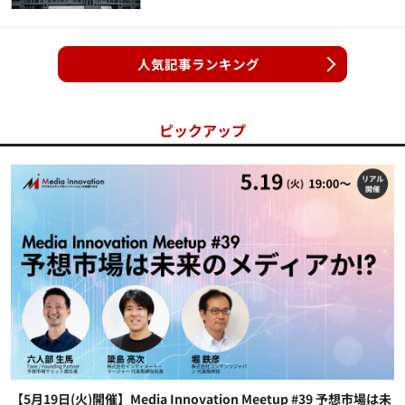
人気記事ランキング
ピックアップ
【5月19日(火)開催】Media Innovation Meetup #39 予想市場は未