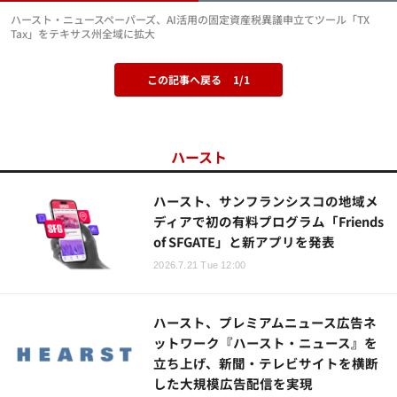
ハースト・ニュースペーパーズ、AI活用の固定資産税異議申立てツール「TX
Tax」をテキサス州全域に拡大
この記事へ戻る
1/1
ハースト
ハースト、サンフランシスコの地域メ
ディアで初の有料プログラム「Friends
of SFGATE」と新アプリを発表
2026.7.21 Tue 12:00
ハースト、プレミアムニュース広告ネ
ットワーク『ハースト・ニュース』を
立ち上げ、新聞・テレビサイトを横断
した大規模広告配信を実現