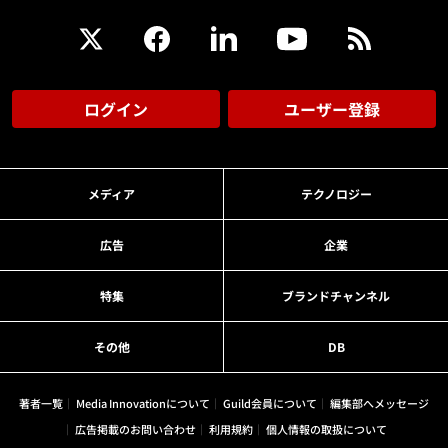
ログイン
ユーザー登録
メディア
テクノロジー
広告
企業
特集
ブランドチャンネル
その他
DB
著者一覧
Media Innovationについて
Guild会員について
編集部へメッセージ
広告掲載のお問い合わせ
利用規約
個人情報の取扱について