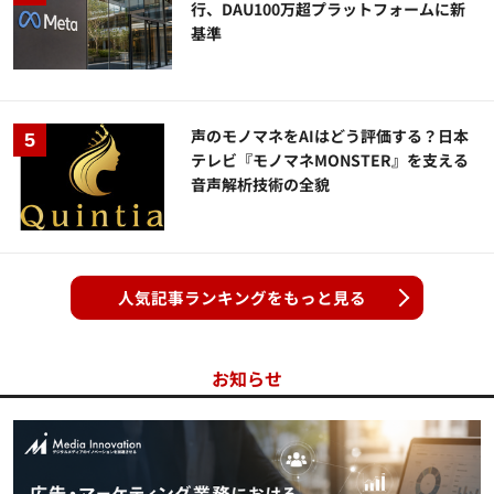
行、DAU100万超プラットフォームに新
基準
声のモノマネをAIはどう評価する？日本
テレビ『モノマネMONSTER』を支える
音声解析技術の全貌
人気記事ランキングをもっと見る
お知らせ