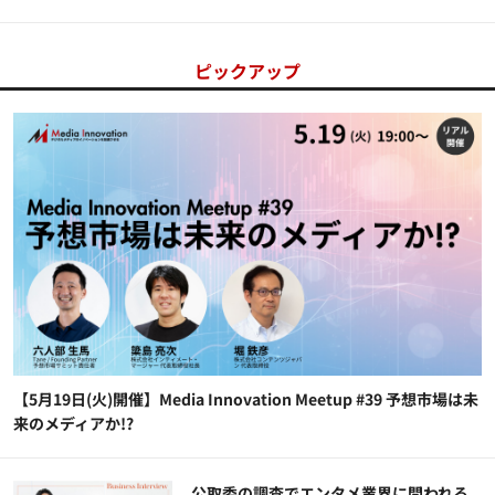
ピックアップ
【5月19日(火)開催】Media Innovation Meetup #39 予想市場は未
来のメディアか!?
公​​取委の調査でエンタメ業界に問われる