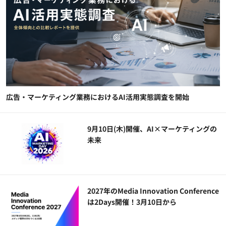
広告・マーケティング業務におけるAI活用実態調査を開始
9月10日(木)開催、AI×マーケティングの
未来
2027年のMedia Innovation Conference
は2Days開催！3月10日から