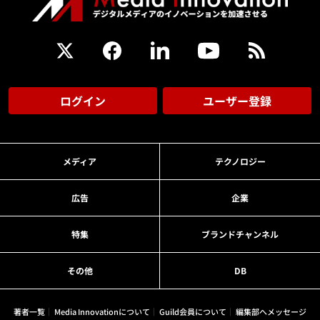
ログイン
ユーザー登録
メディア
テクノロジー
広告
企業
特集
ブランドチャンネル
その他
DB
著者一覧
Media Innovationについて
Guild会員について
編集部へメッセージ