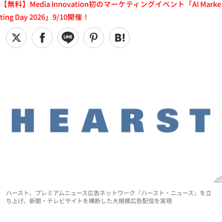
【無料】Media Innovation初のマーケティングイベント「AI Marke
ting Day 2026」9/10開催！
ハースト、プレミアムニュース広告ネットワーク『ハースト・ニュース』を立
ち上げ、新聞・テレビサイトを横断した大規模広告配信を実現