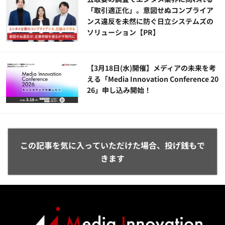
「取引適正化」。意図せぬコンプライア
ンス違反を未然に防ぐ日立システムズの
ソリューション​【PR】
【3月18日(水)開催】メディアの未来を考
える「Media Innovation Conference 20
26」申し込み開始！
この記事を気に入っていただけた場合、投げ銭もで
きます