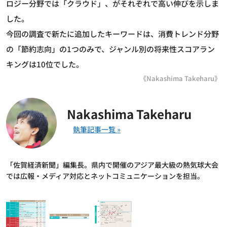
ロジー分野では「クラウド」、がそれぞれで高い伸びを示しま
した。
今回の調査で新たに追加したキーワードは、消費トレンド分野
の「節約志向」の1つのみで、ジャンル別の将来性スコアラン
キングは10位でした。
《Nakashima Takeharu》
Nakashima Takeharu
「佐賀経済新聞」編集長。県内で開催のアジア最大級の熱気球大会
では広報・メディア対応とネットコミュニケーションを担当。