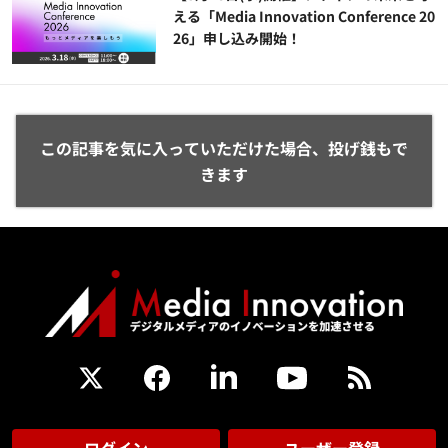
える「Media Innovation Conference 20
26」申し込み開始！
この記事を気に入っていただけた場合、投げ銭もで
きます
ログイン
ユーザー登録