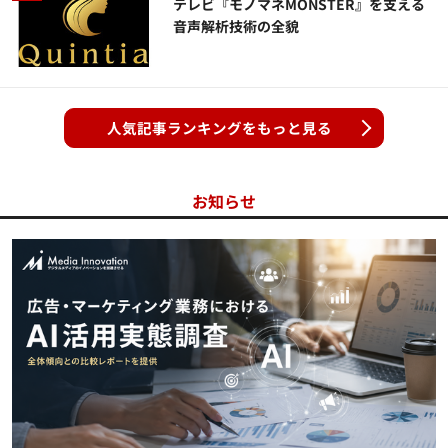
テレビ『モノマネMONSTER』を支える
音声解析技術の全貌
人気記事ランキングをもっと見る
お知らせ