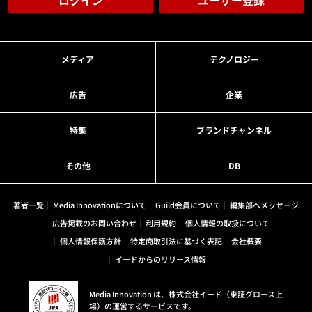
メディア
テクノロジー
広告
企業
特集
ブランドチャンネル
その他
DB
著者一覧
Media Innovationについて
Guild会員について
編集部へメッセージ
広告掲載のお問い合わせ
利用規約
個人情報の取扱について
個人情報保護方針
特定商取引法に基づく表記
会社概要
イードからのリリース情報
Media Innovation は、株式会社イード（東証グロース上
場）の運営するサービスです。