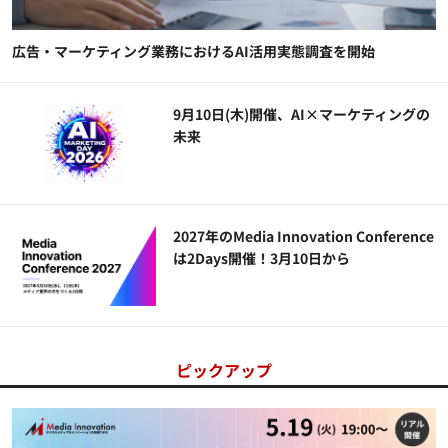
広告・マーケティング業務におけるAI活用実態調査を開始
9月10日(木)開催、AI×マーケティングの
未来
2027年のMedia Innovation Conference
は2Days開催！3月10日から
ピックアップ