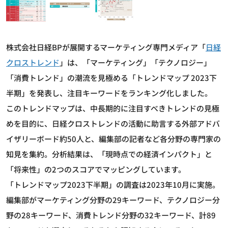
株式会社日経BPが展開するマーケティング専門メディア「
日経
クロストレンド
」は、「マーケティング」「テクノロジー」
「消費トレンド」の潮流を見極める「トレンドマップ 2023下
半期」を発表し、注目キーワードをランキング化しました。
このトレンドマップは、中長期的に注目すべきトレンドの見極
めを目的に、日経クロストレンドの活動に助言する外部アドバ
イザリーボード約50人と、編集部の記者など各分野の専門家の
知見を集約。分析結果は、「現時点での経済インパクト」と
「将来性」の2つのスコアでマッピングしています。
「トレンドマップ2023下半期」の調査は2023年10月に実施。
編集部がマーケティング分野の29キーワード、テクノロジー分
野の28キーワード、消費トレンド分野の32キーワード、計89