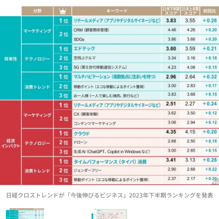
日経クロストレンドが「今後伸びるビジネス」2023年下半期ランキングを発表