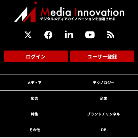
ログイン
ユーザー登録
メディア
テクノロジー
広告
企業
特集
ブランドチャンネル
その他
DB