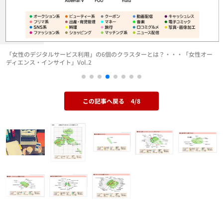
「女性のデジタルサービス利用」の6個のクラスターとは？・・・「女性オー
ディエンス・インサイト」Vol.2
この記事へ戻る
4/8