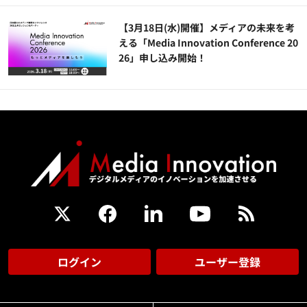
【3月18日(水)開催】メディアの未来を考
える「Media Innovation Conference 20
26」申し込み開始！
ログイン
ユーザー登録