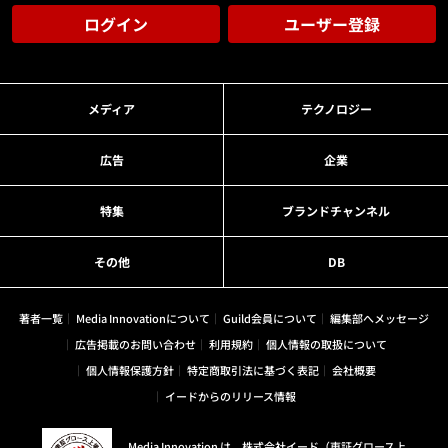
ログイン
ユーザー登録
メディア
テクノロジー
広告
企業
特集
ブランドチャンネル
その他
DB
著者一覧
Media Innovationについて
Guild会員について
編集部へメッセージ
広告掲載のお問い合わせ
利用規約
個人情報の取扱について
個人情報保護方針
特定商取引法に基づく表記
会社概要
イードからのリリース情報
Media Innovation は、株式会社イード（東証グロース上