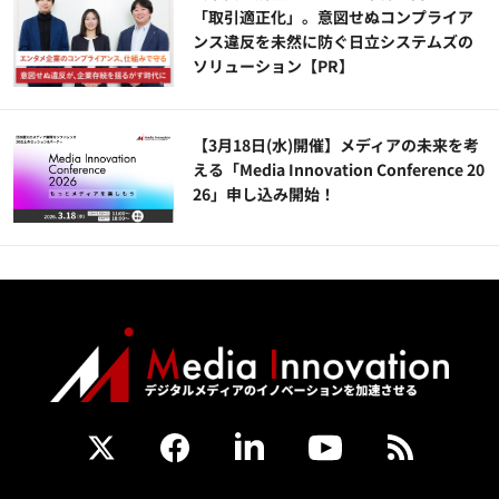
「取引適正化」。意図せぬコンプライア
ンス違反を未然に防ぐ日立システムズの
ソリューション​【PR】
【3月18日(水)開催】メディアの未来を考
える「Media Innovation Conference 20
26」申し込み開始！