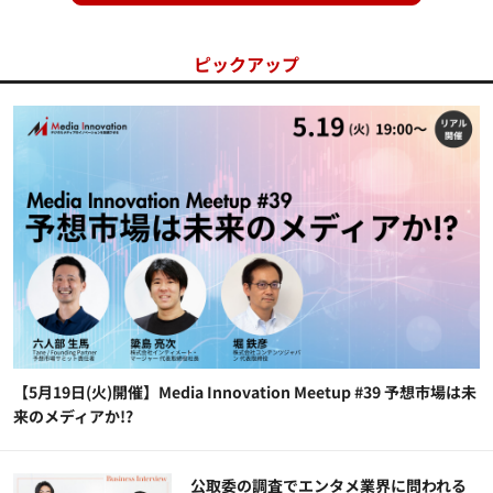
ピックアップ
【5月19日(火)開催】Media Innovation Meetup #39 予想市場は未
来のメディアか!?
公​​取委の調査でエンタメ業界に問われる