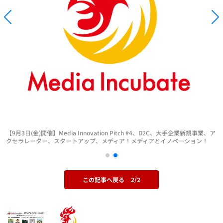
【9月3日(金)開催】Media Innovation Pitch #4、D2C、大手企業新規事業、ア
クセラレーター、スタートアップ、メディア！メディアとイノベーション！
この記事へ戻る
2/2