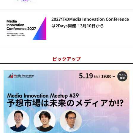
2027年のMedia Innovation Conference
は2Days開催！3月10日から
ピックアップ