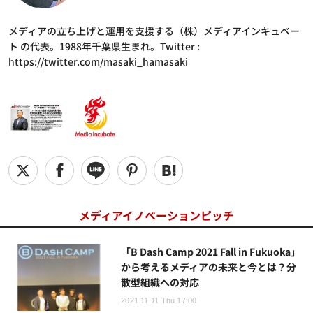
メディアの立ち上げと運用を支援する（株）メディアインキュベー
ト の代表。1988年千葉県生まれ。Twitter :
https://twitter.com/masaki_hamasaki
メディアイノベーションピッチ
「B Dash Camp 2021 Fall in Fukuoka」
から考えるメディアの未来と今とは？分
散型組織への対応
2021.11.11 Thu 17:00