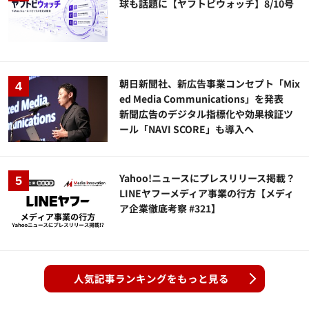
球も話題に【ヤフトピウォッチ】8/10号
朝日新聞社、新広告事業コンセプト「Mix
ed Media Communications」を発表
新聞広告のデジタル指標化や効果検証ツ
ール「NAVI SCORE」も導入へ
Yahoo!ニュースにプレスリリース掲載？
LINEヤフーメディア事業の行方【メディ
ア企業徹底考察 #321】
人気記事ランキングをもっと見る