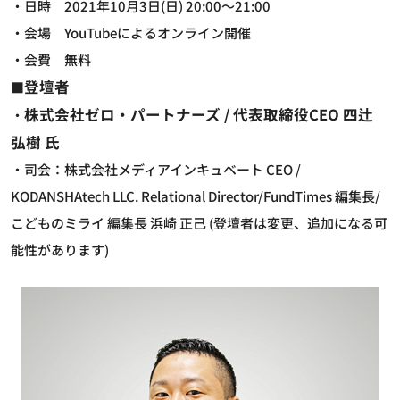
・日時 2021年10月3日(日) 20:00～21:00
・会場 YouTubeによるオンライン開催
・会費 無料
登壇者
■
株式会社ゼロ・パートナーズ / 代表取締役CEO 四辻
・
弘樹 氏
・司会：株式会社メディアインキュベート CEO /
KODANSHAtech LLC. Relational Director/FundTimes 編集長/
こどものミライ 編集長 浜崎 正己 (登壇者は変更、追加になる可
能性があります)