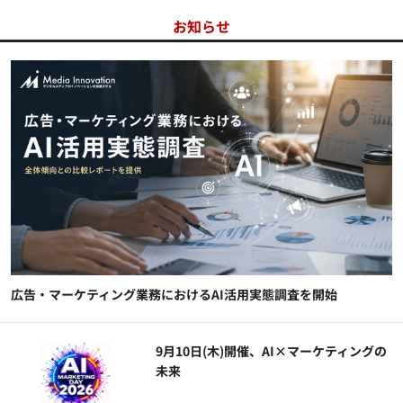
お知らせ
広告・マーケティング業務におけるAI活用実態調査を開始
9月10日(木)開催、AI×マーケティングの
未来