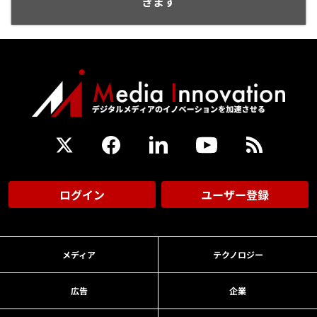
きます
ログイン
ユーザー登録
メディア
テクノロジー
広告
企業