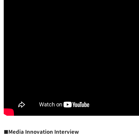
Media Innovation Interview
■