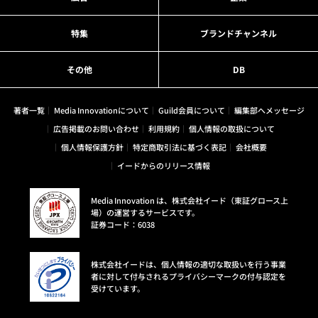
特集
ブランドチャンネル
その他
DB
著者一覧
Media Innovationについて
Guild会員について
編集部へメッセージ
広告掲載のお問い合わせ
利用規約
個人情報の取扱について
個人情報保護方針
特定商取引法に基づく表記
会社概要
イードからのリリース情報
Media Innovation は、株式会社イード（東証グロース上
場）の運営するサービスです。
証券コード：6038
株式会社イードは、個人情報の適切な取扱いを行う事業
者に対して付与されるプライバシーマークの付与認定を
受けています。