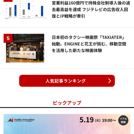
営業利益160億円で持株会社制導入後の過
去最高益を達成 フジテレビの広告収入回
復とIP戦略が牽引
日本初のタクシー映画祭「TAXIATER」
始動。ENGINEと花王が挑む、移動空間
を活用した新たな映画体験
人気記事ランキング
ピックアップ