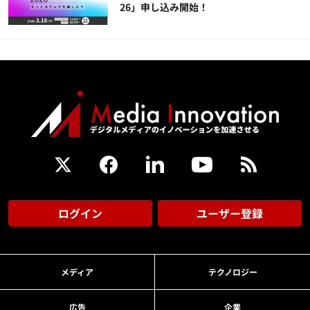
26」申し込み開始！
ログイン
ユーザー登録
メディア
テクノロジー
広告
企業