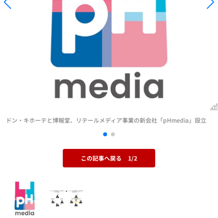
ドン・キホーテと博報堂、リテールメディア事業の新会社「pHmedia」設立
この記事へ戻る
1/2