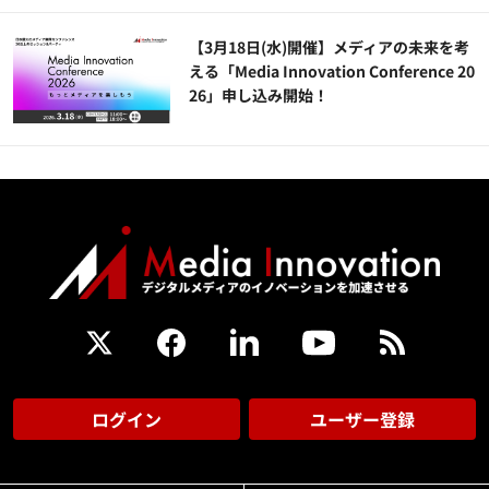
【3月18日(水)開催】メディアの未来を考
える「Media Innovation Conference 20
26」申し込み開始！
ログイン
ユーザー登録