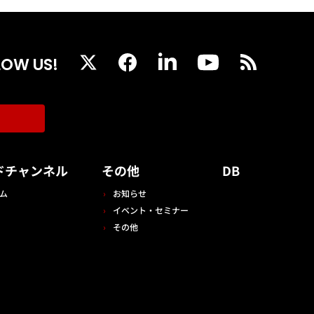
LOW US!
ドチャンネル
その他
DB
ム
お知らせ
イベント・セミナー
その他