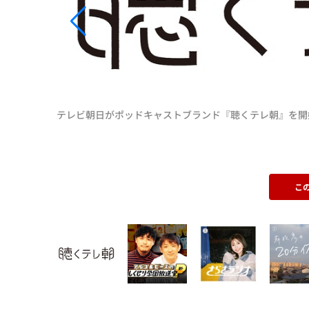
テレビ朝日がポッドキャストブランド『聴くテレ朝』を開
こ