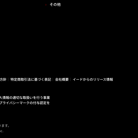
その他
方針
特定商取引法に基づく表記
会社概要
イードからのリリース情報
人情報の適切な取扱いを行う事業
プライバシーマークの付与認定を
ります。
c.