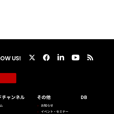
LOW US!
ドチャンネル
その他
DB
ム
お知らせ
イベント・セミナー