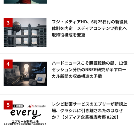
フジ・メディアHD、6月25日付の新役員
体制を内定 メディアコンテンツ強化へ
取締役構成を変更
ハードニュースこそ購読転換の鍵、12億
セッション分析のNBER研究が示すロー
カル新聞の収益構造の矛盾
レシピ動画サービスのエブリーが新規上
場、クラシルに引き離されたのはなぜ
か？【メディア企業徹底考察 #320】