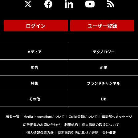
ログイン
ユーザー登録
メディア
テクノロジー
広告
企業
特集
ブランドチャンネル
その他
DB
著者一覧
Media Innovationについて
Guild会員について
編集部へメッセージ
広告掲載のお問い合わせ
利用規約
個人情報の取扱について
個人情報保護方針
特定商取引法に基づく表記
会社概要