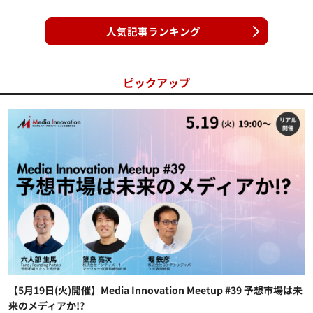
人気記事ランキング
ピックアップ
【5月19日(火)開催】Media Innovation Meetup #39 予想市場は未
来のメディアか!?