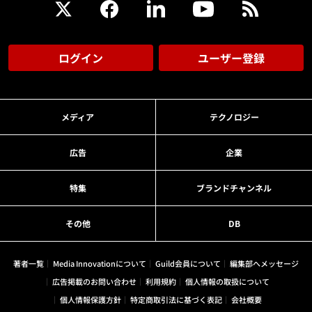
ログイン
ユーザー登録
メディア
テクノロジー
広告
企業
特集
ブランドチャンネル
その他
DB
著者一覧
Media Innovationについて
Guild会員について
編集部へメッセージ
広告掲載のお問い合わせ
利用規約
個人情報の取扱について
個人情報保護方針
特定商取引法に基づく表記
会社概要