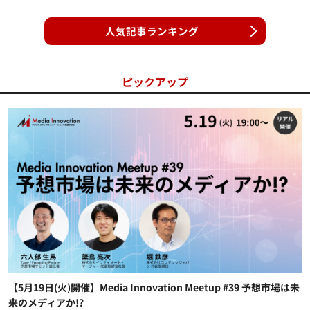
人気記事ランキング
ピックアップ
【5月19日(火)開催】Media Innovation Meetup #39 予想市場は未
来のメディアか!?