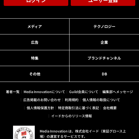
ログイン
ユーザー登録
メディア
テクノロジー
広告
企業
特集
ブランドチャンネル
その他
DB
著者一覧
Media Innovationについて
Guild会員について
編集部へメッセージ
広告掲載のお問い合わせ
利用規約
個人情報の取扱について
個人情報保護方針
特定商取引法に基づく表記
会社概要
イードからのリリース情報
Media Innovation は、株式会社イード（東証グロース上
場）の運営するサービスです。