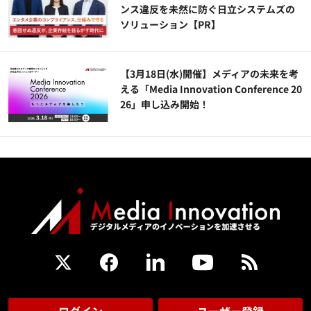
ンス違反を未然に防ぐ日立システムズの
ソリューション​【PR】
【3月18日(水)開催】メディアの未来を考
える「Media Innovation Conference 20
26」申し込み開始！