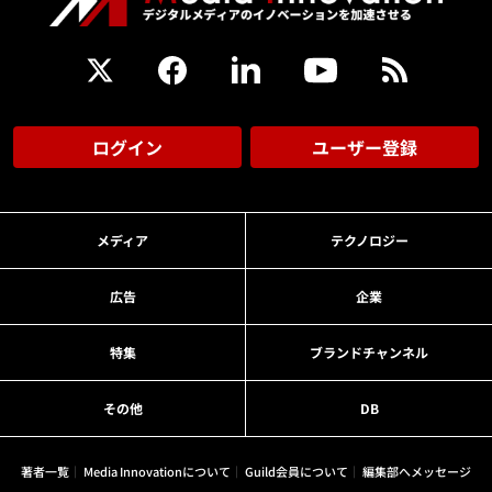
ログイン
ユーザー登録
メディア
テクノロジー
広告
企業
特集
ブランドチャンネル
その他
DB
著者一覧
Media Innovationについて
Guild会員について
編集部へメッセージ