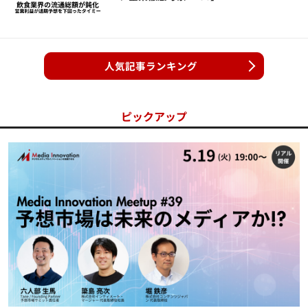
人気記事ランキング
ピックアップ