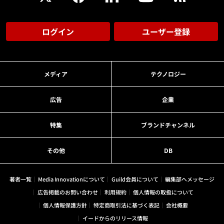
ログイン
ユーザー登録
メディア
テクノロジー
広告
企業
特集
ブランドチャンネル
その他
DB
著者一覧
Media Innovationについて
Guild会員について
編集部へメッセージ
広告掲載のお問い合わせ
利用規約
個人情報の取扱について
個人情報保護方針
特定商取引法に基づく表記
会社概要
イードからのリリース情報