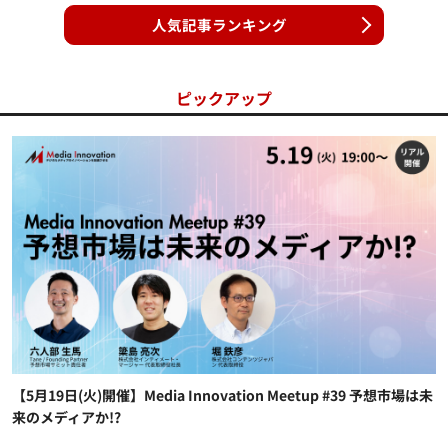
人気記事ランキング
ピックアップ
【5月19日(火)開催】Media Innovation Meetup #39 予想市場は未
来のメディアか!?