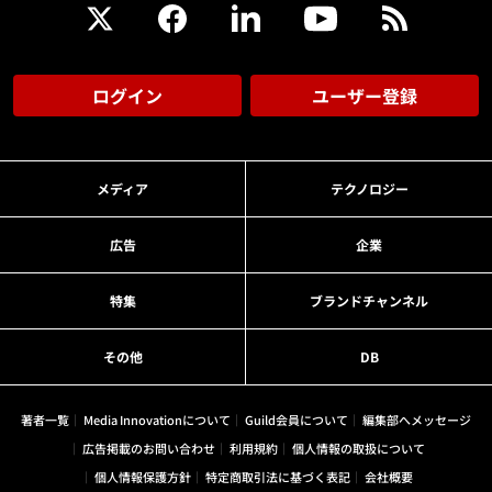
ログイン
ユーザー登録
メディア
テクノロジー
広告
企業
特集
ブランドチャンネル
その他
DB
著者一覧
Media Innovationについて
Guild会員について
編集部へメッセージ
広告掲載のお問い合わせ
利用規約
個人情報の取扱について
個人情報保護方針
特定商取引法に基づく表記
会社概要