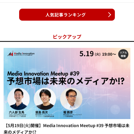
人気記事ランキング
ピックアップ
【5月19日(火)開催】Media Innovation Meetup #39 予想市場は未
来のメディアか!?