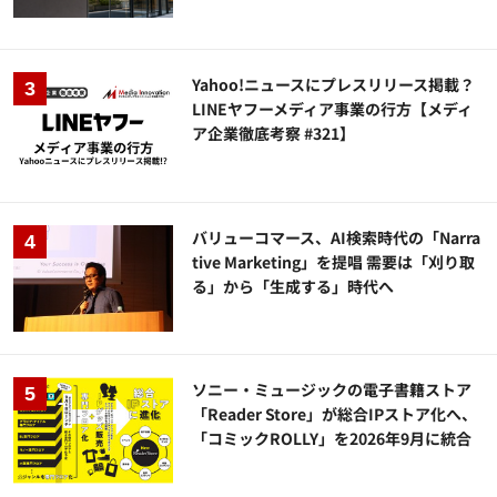
Yahoo!ニュースにプレスリリース掲載？
LINEヤフーメディア事業の行方【メディ
ア企業徹底考察 #321】
バリューコマース、AI検索時代の「Narra
tive Marketing」を提唱 需要は「刈り取
る」から「生成する」時代へ
ソニー・ミュージックの電子書籍ストア
「Reader Store」が総合IPストア化へ、
「コミックROLLY」を2026年9月に統合