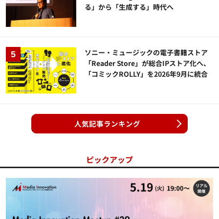
る」から「生成する」時代へ
ソニー・ミュージックの電子書籍ストア
「Reader Store」が総合IPストア化へ、
「コミックROLLY」を2026年9月に統合
人気記事ランキング
ピックアップ