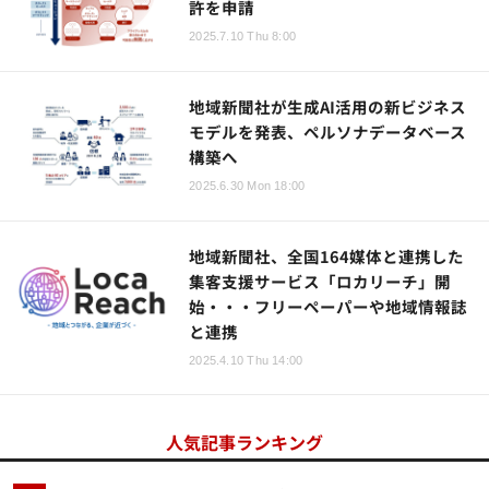
許を申請
2025.7.10 Thu 8:00
地域新聞社が生成AI活用の新ビジネス
モデルを発表、ペルソナデータベース
構築へ
2025.6.30 Mon 18:00
地域新聞社、全国164媒体と連携した
集客支援サービス「ロカリーチ」開
始・・・フリーペーパーや地域情報誌
と連携
2025.4.10 Thu 14:00
人気記事ランキング