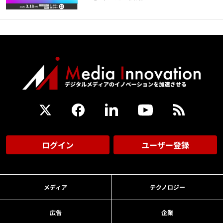
ログイン
ユーザー登録
メディア
テクノロジー
広告
企業