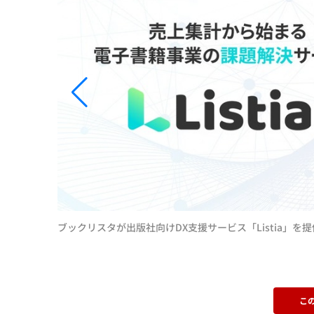
ブックリスタが出版社向けDX支援サービス「Listia」
こ