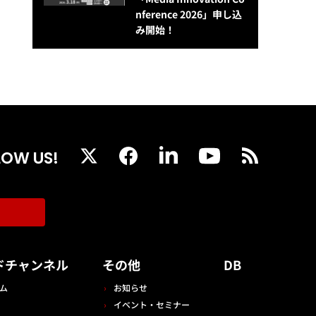
nference 2026」申し込
み開始！
LOW US!
ドチャンネル
その他
DB
ム
お知らせ
イベント・セミナー