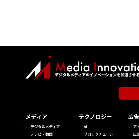
メディア
テクノロジー
広
デジタルメディア
AI
ア
テレビ・動画
ブロックチェーン
広