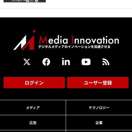
ログイン
ユーザー登録
メディア
テクノロジー
広告
企業