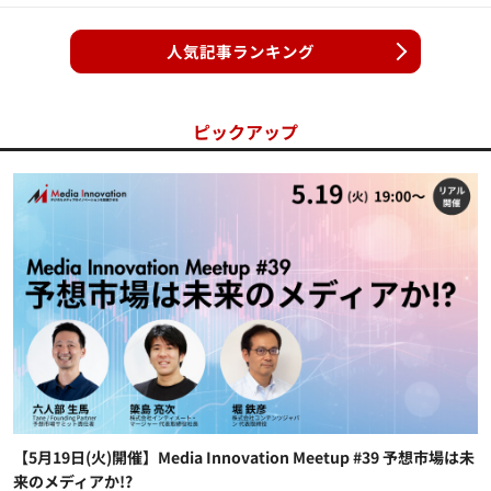
人気記事ランキング
ピックアップ
【5月19日(火)開催】Media Innovation Meetup #39 予想市場は未
来のメディアか!?