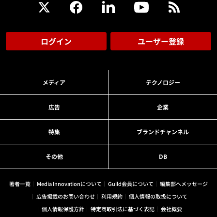
ログイン
ユーザー登録
メディア
テクノロジー
広告
企業
特集
ブランドチャンネル
その他
DB
著者一覧
Media Innovationについて
Guild会員について
編集部へメッセージ
広告掲載のお問い合わせ
利用規約
個人情報の取扱について
個人情報保護方針
特定商取引法に基づく表記
会社概要