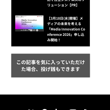
リューション​【PR】
【3月18日(水)開催】メ
ディアの未来を考える
「Media Innovation Co
nference 2026」申し込
み開始！
この記事を気に入っていただけ
た場合、投げ銭もできます