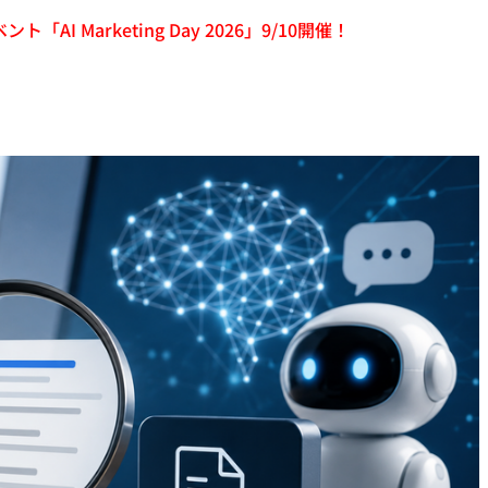
「AI Marketing Day 2026」9/10開催！