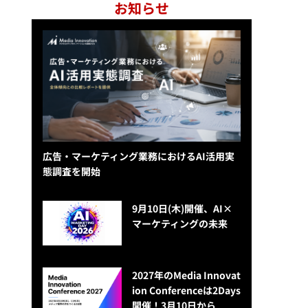
お知らせ
広告・マーケティング業務におけるAI活用実
態調査を開始
9月10日(木)開催、AI×
マーケティングの未来
2027年のMedia Innovat
ion Conferenceは2Days
開催！3月10日から