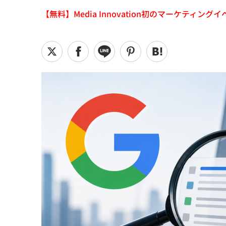
【無料】Media Innovation初のマーケティングイベント