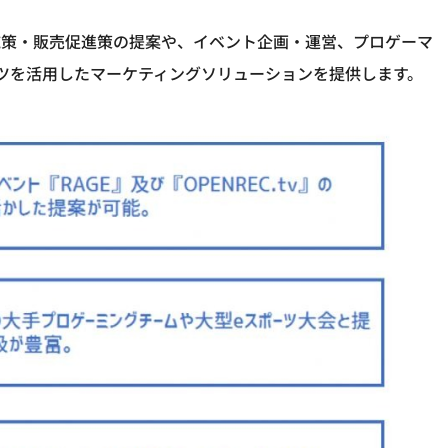
グ施策・販売促進策の提案や、イベント企画・運営、プロゲーマ
ツを活用したマーケティングソリューションを提供します。