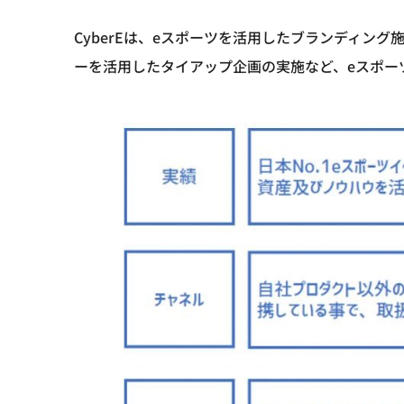
CyberEは、eスポーツを活用したブランディン
ーを活用したタイアップ企画の実施など、eスポー