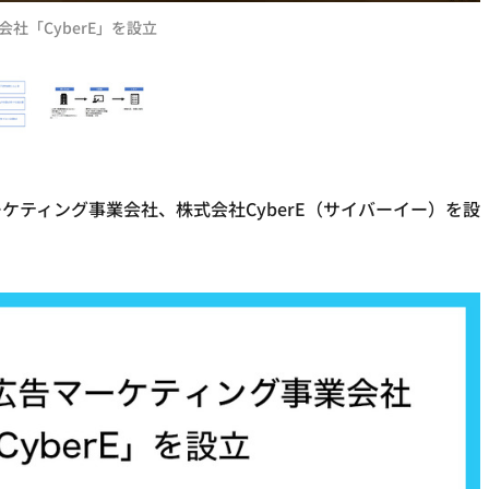
社「CyberE」を設立
ーケティング事業会社、株式会社CyberE（サイバーイー）を設