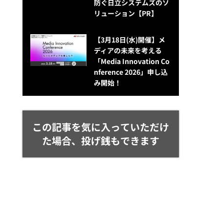
防ぐ日立システムズのソ
リューション​【PR】
【3月18日(水)開催】メ
ディアの未来を考える
「Media Innovation Co
nference 2026」申し込
み開始！
この記事を気に入っていただけ
た場合、投げ銭もできます