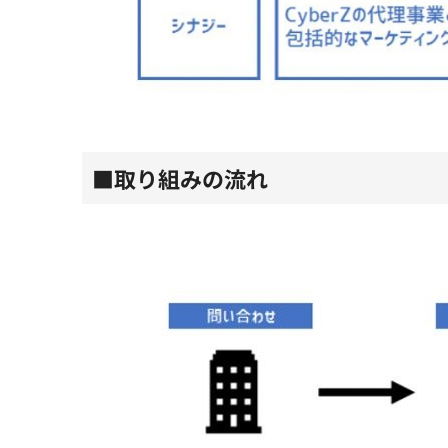
■取り組みの流れ