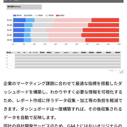
企業のマーケティング課題に合わせて最適な指標を搭載したダ
ッシュボードを構築し、わかりやすく必要な情報を可視化する
ため、レポート作成に伴うデータ収集・加工等の負担を軽減で
きます。ダッシュボードは一度構築すれば、その後収集される
データを自動で反映します。
同社の自社開発サービスのため、GA4上にはないオリジナルの