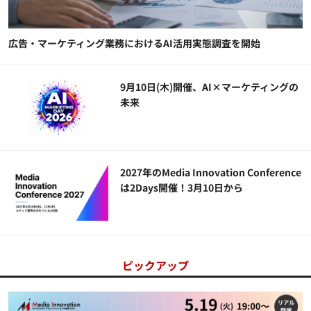
広告・マーケティング業務におけるAI活用実態調査を開始
9月10日(木)開催、AI×マーケティングの
未来
2027年のMedia Innovation Conference
は2Days開催！3月10日から
ピックアップ