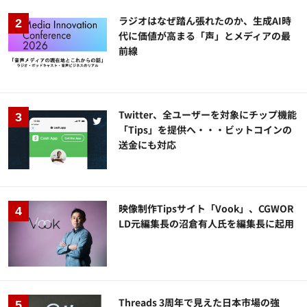
ラジオはなぜ踏ん張れたのか、生成AI時
代に価値が高まる「声」とメディアの最
前線
Twitter、全ユーザーを対象にチップ機能
「Tips」を提供へ・・・ビットコインの
送金にも対応
映像制作Tipsサイト「Vook」、CGWOR
LD元編集長の沼倉有人氏を編集長に起用
Threads 3周年で見えた日本市場の強