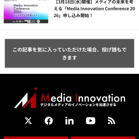
【3月18日(水)開催】メディアの未来を考
える「Media Innovation Conference 20
26」申し込み開始！
この記事を気に入っていただけた場合、投げ銭もで
きます