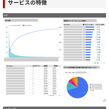
サービスの特徴