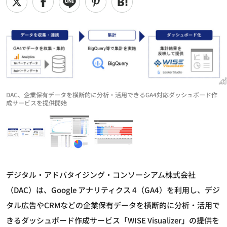
DAC、企業保有データを横断的に分析・活用できるGA4対応ダッシュボード作
成サービスを提供開始
デジタル・アドバタイジング・コンソーシアム株式会社
（DAC）は、Google アナリティクス 4（GA4）を利用し、デジ
タル広告やCRMなどの企業保有データを横断的に分析・活用で
きるダッシュボード作成サービス「WISE Visualizer」の提供を