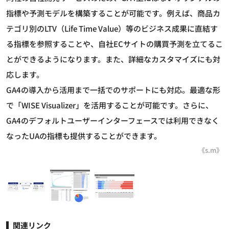
指標や予測モデルを構築することが可能です。例えば、商品カ
テゴリ別のLTV（Life Time Value）等のビジネス成果に直結す
る指標を参照することや、自社ECサイトの購買予測を立てるこ
とができるようになります。また、詳細なカスタマイズにも対
応します。
GA4の導入から活用まで一括でのサポートにも対応。最適な形
で「WISE Visualizer」を活用することが可能です。さらに、
GA4のデフォルトユーザーインターフェースでは利用できなく
なったUAの指標も提供することができます。
《s.m》
関連リンク