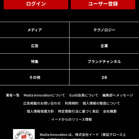
ログイン
ユーザー登録
メディア
テクノロジー
広告
企業
特集
ブランドチャンネル
その他
DB
著者一覧
Media Innovationについて
Guild会員について
編集部へメッセージ
広告掲載のお問い合わせ
利用規約
個人情報の取扱について
個人情報保護方針
特定商取引法に基づく表記
会社概要
イードからのリリース情報
Media Innovation は、株式会社イード（東証グロース上