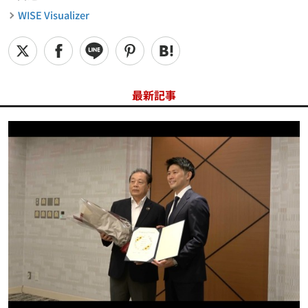
WISE Visualizer
最新記事