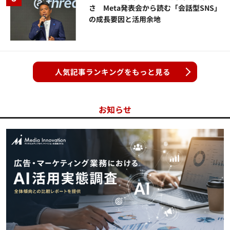
さ Meta発表会から読む「会話型SNS」
の成長要因と活用余地
人気記事ランキングをもっと見る
お知らせ