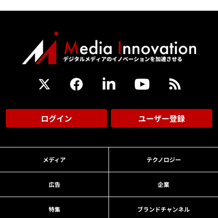
ログイン
ユーザー登録
メディア
テクノロジー
広告
企業
特集
ブランドチャンネル