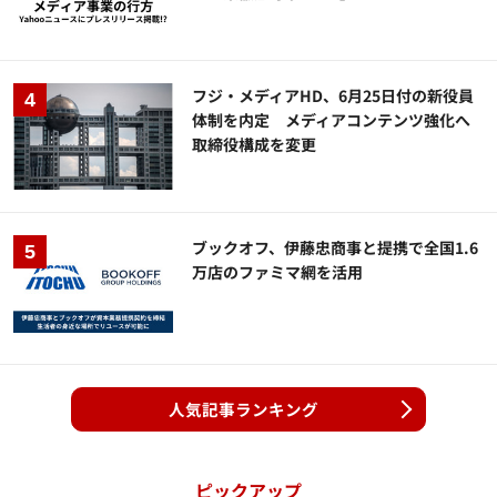
フジ・メディアHD、6月25日付の新役員
体制を内定 メディアコンテンツ強化へ
取締役構成を変更
ブックオフ、伊藤忠商事と提携で全国1.6
万店のファミマ網を活用
人気記事ランキング
ピックアップ