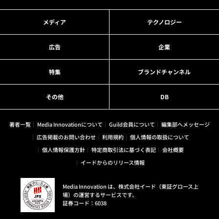
メディア
テクノロジー
広告
企業
特集
ブランドチャンネル
その他
DB
著者一覧
Media Innovationについて
Guild会員について
編集部へメッセージ
広告掲載のお問い合わせ
利用規約
個人情報の取扱について
個人情報保護方針
特定商取引法に基づく表記
会社概要
イードからのリリース情報
Media Innovation は、株式会社イード（東証グロース上
場）の運営するサービスです。
証券コード：6038