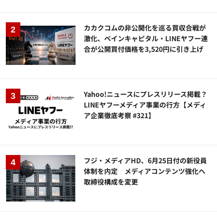
カカクコムの非公開化を巡る買収合戦が
激化、ベインキャピタル・LINEヤフー連
合が公開買付価格を3,520円に引き上げ
Yahoo!ニュースにプレスリリース掲載？
LINEヤフーメディア事業の行方【メディ
ア企業徹底考察 #321】
フジ・メディアHD、6月25日付の新役員
体制を内定 メディアコンテンツ強化へ
取締役構成を変更