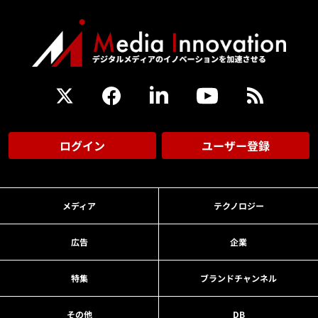
ログイン
ユーザー登録
メディア
テクノロジー
広告
企業
特集
ブランドチャンネル
その他
DB