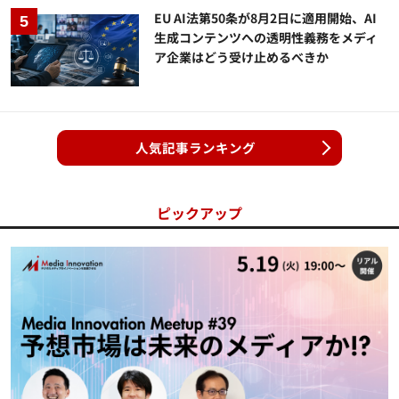
EU AI法第50条が8月2日に適用開始、AI
生成コンテンツへの透明性義務をメディ
ア企業はどう受け止めるべきか
人気記事ランキング
ピックアップ