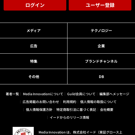
ログイン
ユーザー登録
メディア
テクノロジー
広告
企業
特集
ブランドチャンネル
その他
DB
著者一覧
Media Innovationについて
Guild会員について
編集部へメッセージ
広告掲載のお問い合わせ
利用規約
個人情報の取扱について
個人情報保護方針
特定商取引法に基づく表記
会社概要
イードからのリリース情報
Media Innovation は、株式会社イード（東証グロース上