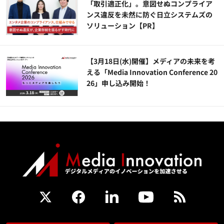
「取引適正化」。意図せぬコンプライア
ンス違反を未然に防ぐ日立システムズの
ソリューション​【PR】
【3月18日(水)開催】メディアの未来を考
える「Media Innovation Conference 20
26」申し込み開始！