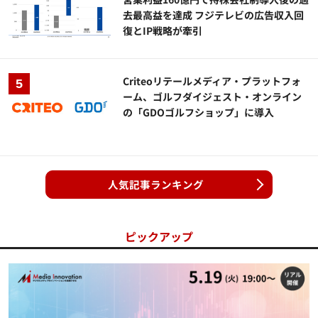
去最高益を達成 フジテレビの広告収入回
復とIP戦略が牽引
Criteoリテールメディア・プラットフォ
ーム、ゴルフダイジェスト・オンライン
の「GDOゴルフショップ」に導入
人気記事ランキング
ピックアップ