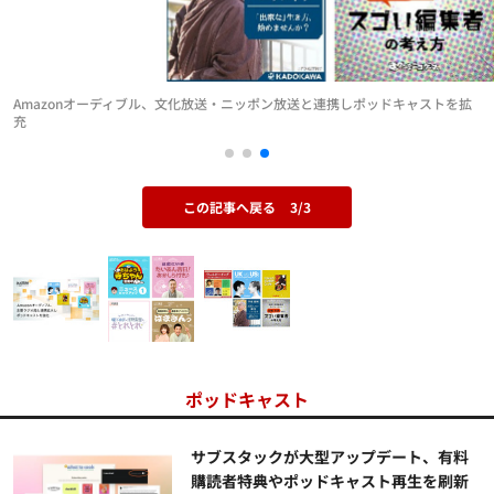
Amazonオーディブル、文化放送・ニッポン放送と連携しポッドキャストを拡
充
この記事へ戻る
3/3
ポッドキャスト
サブスタックが大型アップデート、有料
購読者特典やポッドキャスト再生を刷新