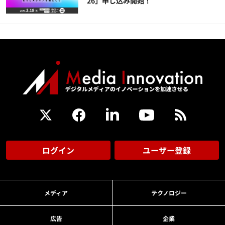
26」申し込み開始！
ログイン
ユーザー登録
メディア
テクノロジー
広告
企業