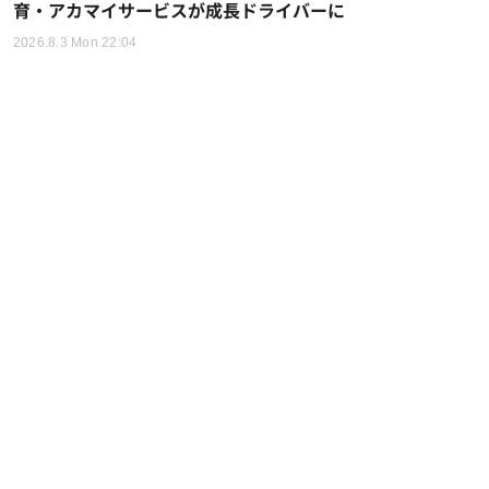
育・アカマイサービスが成長ドライバーに
2026.8.3 Mon 22:04