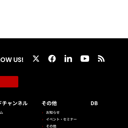
LOW US!
ドチャンネル
その他
DB
ム
お知らせ
イベント・セミナー
その他