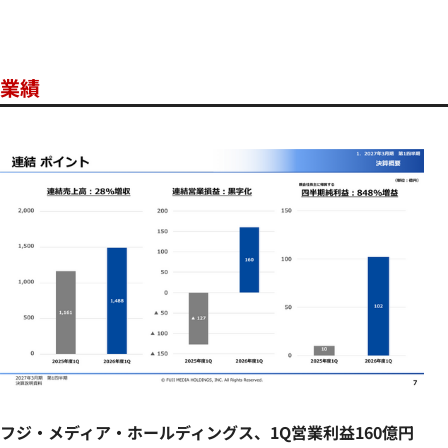
業績
フジ・メディア・ホールディングス、1Q営業利益160億円