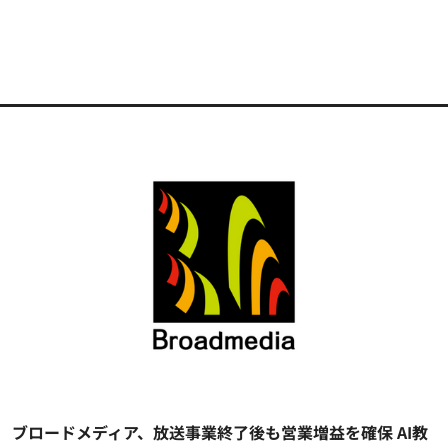
ブロードメディア、放送事業終了後も営業増益を確保 AI教