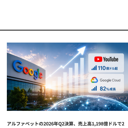
アルファベットの2026年Q2決算、売上高1,198億ドルで2