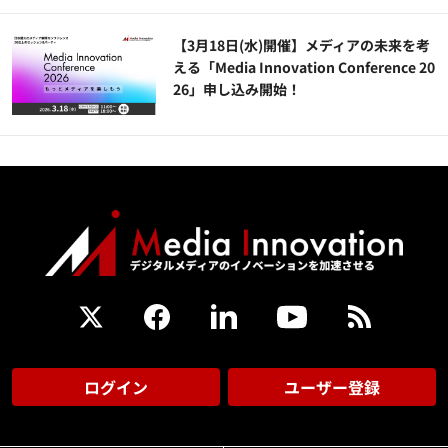
【3月18日(水)開催】メディアの未来を考
える「Media Innovation Conference 20
26」申し込み開始！
ログイン
ユーザー登録