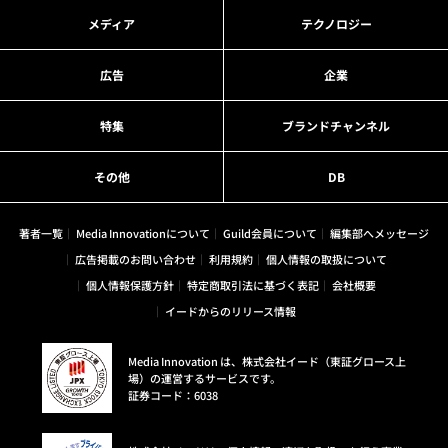
メディア
テクノロジー
広告
企業
特集
ブランドチャンネル
その他
DB
著者一覧
Media Innovationについて
Guild会員について
編集部へメッセージ
広告掲載のお問い合わせ
利用規約
個人情報の取扱について
個人情報保護方針
特定商取引法に基づく表記
会社概要
イードからのリリース情報
Media Innovation は、株式会社イード（東証グロース上
場）の運営するサービスです。
証券コード：6038