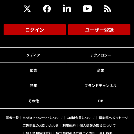
ログイン
ユーザー登録
メディア
テクノロジー
広告
企業
特集
ブランドチャンネル
その他
DB
著者一覧
Media Innovationについて
Guild会員について
編集部へメッセージ
広告掲載のお問い合わせ
利用規約
個人情報の取扱について
個人情報保護方針
特定商取引法に基づく表記
会社概要