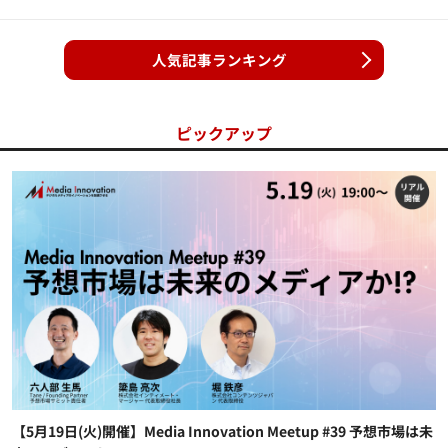
人気記事ランキング
ピックアップ
【5月19日(火)開催】Media Innovation Meetup #39 予想市場は未