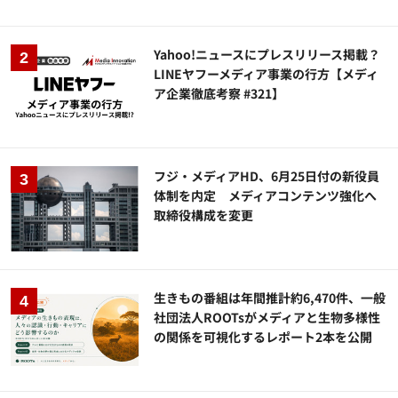
Yahoo!ニュースにプレスリリース掲載？
LINEヤフーメディア事業の行方【メディ
ア企業徹底考察 #321】
フジ・メディアHD、6月25日付の新役員
体制を内定 メディアコンテンツ強化へ
取締役構成を変更
生きもの番組は年間推計約6,470件、一般
社団法人ROOTsがメディアと生物多様性
の関係を可視化するレポート2本を公開