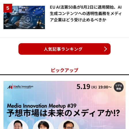
EU AI法第50条が8月2日に適用開始、AI
生成コンテンツへの透明性義務をメディ
ア企業はどう受け止めるべきか
人気記事ランキング
ピックアップ