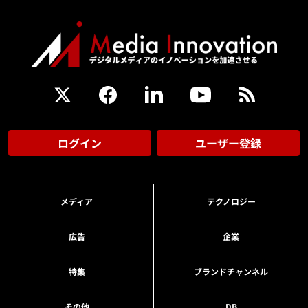
ログイン
ユーザー登録
メディア
テクノロジー
広告
企業
特集
ブランドチャンネル
その他
DB