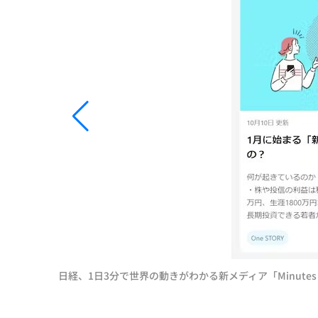
日経、1日3分で世界の動きがわかる新メディア「Minutes b