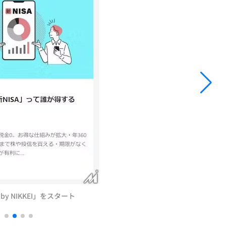
y NIKKEI」をスタート