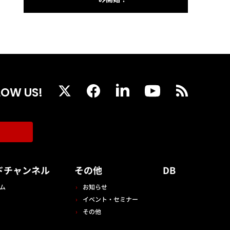
LOW US!
ドチャンネル
その他
DB
ム
お知らせ
イベント・セミナー
その他