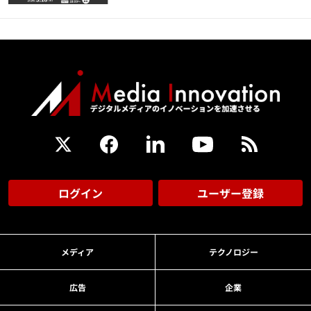
ログイン
ユーザー登録
メディア
テクノロジー
広告
企業