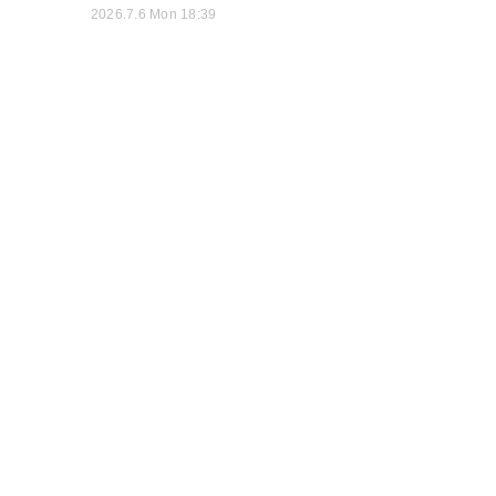
2026.7.6 Mon 18:39