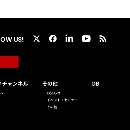
LOW US!
ドチャンネル
その他
DB
ム
お知らせ
イベント・セミナー
その他