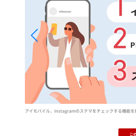
アイモバイル、Instagramのステマをチェックする機能
こ