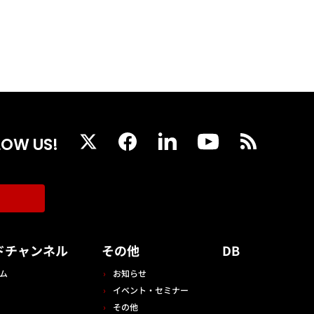
LOW US!
ドチャンネル
その他
DB
ム
お知らせ
イベント・セミナー
その他