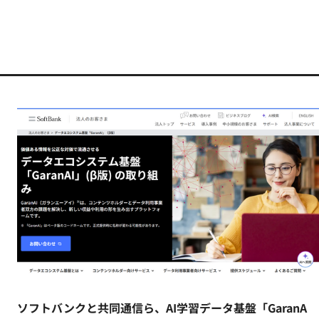
ソフトバンクと共同通信ら、AI学習データ基盤「GaranA