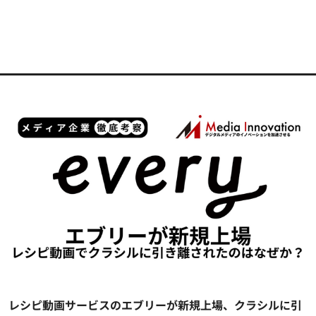
レシピ動画サービスのエブリーが新規上場、クラシルに引