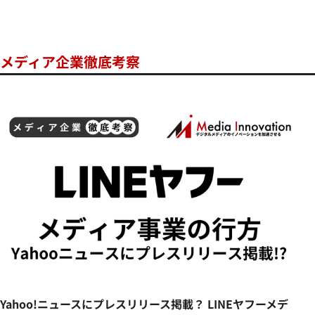
メディア企業徹底考察
Yahoo!ニュースにプレスリリース掲載？ LINEヤフーメデ