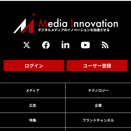
ログイン
ユーザー登録
メディア
テクノロジー
広告
企業
特集
ブランドチャンネル