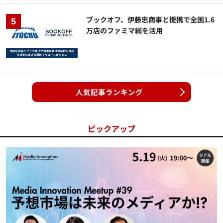
ブックオフ、伊藤忠商事と提携で全国1.6
万店のファミマ網を活用
人気記事ランキング
ピックアップ