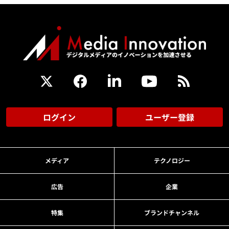
ログイン
ユーザー登録
メディア
テクノロジー
広告
企業
特集
ブランドチャンネル