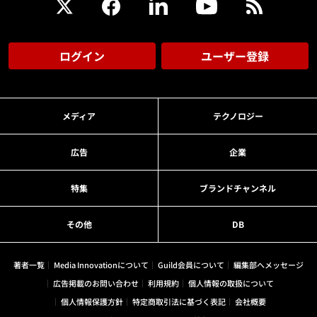
ログイン
ユーザー登録
メディア
テクノロジー
広告
企業
特集
ブランドチャンネル
その他
DB
著者一覧
Media Innovationについて
Guild会員について
編集部へメッセージ
広告掲載のお問い合わせ
利用規約
個人情報の取扱について
個人情報保護方針
特定商取引法に基づく表記
会社概要