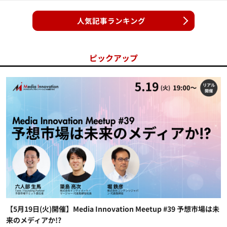
人気記事ランキング
ピックアップ
【5月19日(火)開催】Media Innovation Meetup #39 予想市場は未
来のメディアか!?